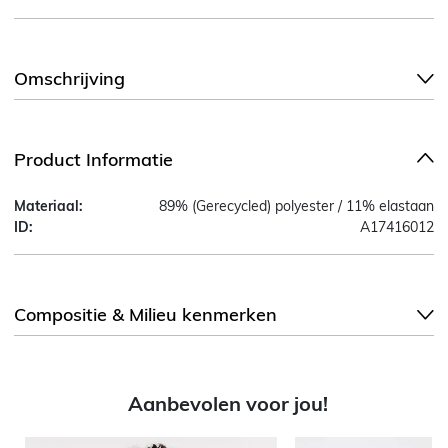
Omschrijving
Product Informatie
Materiaal:
89% (Gerecycled) polyester / 11% elastaan
ID:
A17416012
Compositie & Milieu kenmerken
Aanbevolen voor jou!