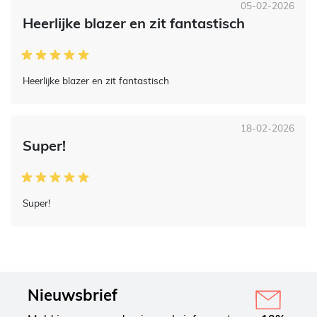
05-02-2026
Heerlijke blazer en zit fantastisch
Heerlijke blazer en zit fantastisch
18-02-2026
Super!
Super!
Nieuwsbrief