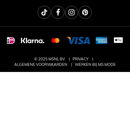
© 2025 MSNL BV
PRIVACY
ALGEMENE VOORWAARDEN
WERKEN BIJ MS MODE