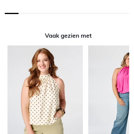
Vaak gezien met