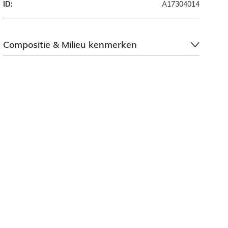
ID:
A17304014
Compositie & Milieu kenmerken