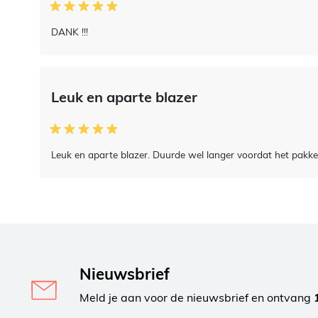
DANK !!!
Leuk en aparte blazer
Leuk en aparte blazer. Duurde wel langer voordat het pakke
Nieuwsbrief
Meld je aan voor de nieuwsbrief en ontvang