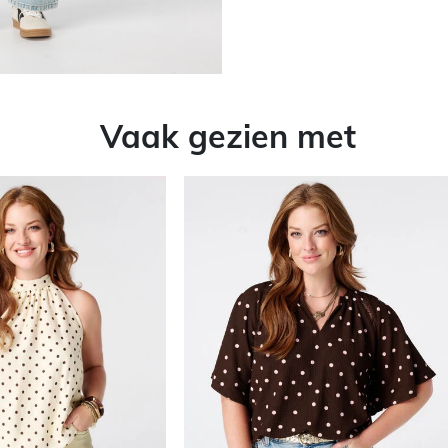
Vaak gezien met