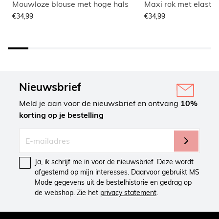
Mouwloze blouse met hoge hals
Maxi rok met elastisc
€34,99
€34,99
Nieuwsbrief
Meld je aan voor de nieuwsbrief en ontvang
10%
korting op je bestelling
Ja, ik schrijf me in voor de nieuwsbrief. Deze wordt
afgestemd op mijn interesses. Daarvoor gebruikt MS
Mode gegevens uit de bestelhistorie en gedrag op
de webshop. Zie het
privacy statement
.