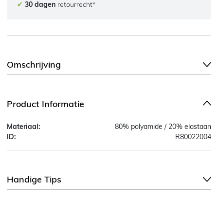
✔
30 dagen
retourrecht*
Omschrijving
Product Informatie
Materiaal:
80% polyamide / 20% elastaan
ID:
R80022004
Handige Tips