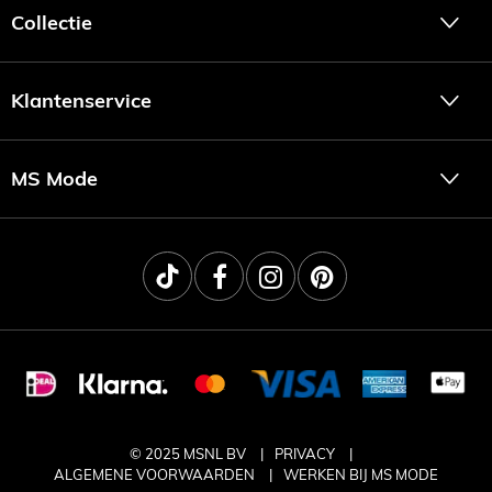
Collectie
Klantenservice
MS Mode
© 2025 MSNL BV
PRIVACY
ALGEMENE VOORWAARDEN
WERKEN BIJ MS MODE