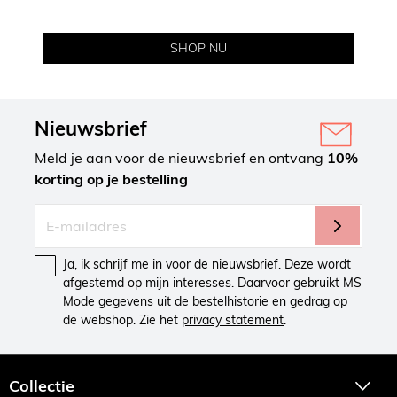
SHOP NU
Nieuwsbrief
Meld je aan voor de nieuwsbrief en ontvang
10%
korting op je bestelling
Ja, ik schrijf me in voor de nieuwsbrief. Deze wordt
afgestemd op mijn interesses. Daarvoor gebruikt MS
Mode gegevens uit de bestelhistorie en gedrag op
de webshop. Zie het
privacy statement
.
Collectie