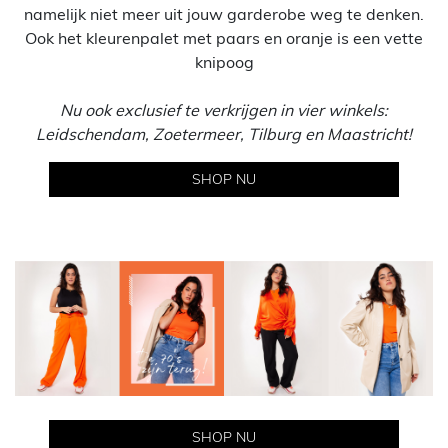
namelijk niet meer uit jouw garderobe weg te denken.
Ook het kleurenpalet met paars en oranje is een vette
knipoog
Nu ook exclusief te verkrijgen in vier winkels:
Leidschendam, Zoetermeer, Tilburg en Maastricht!
SHOP NU
SHOP NU