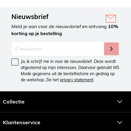
Nieuwsbrief
Meld je aan voor de nieuwsbrief en ontvang
10%
korting op je bestelling
Ja, ik schrijf me in voor de nieuwsbrief. Deze wordt
afgestemd op mijn interesses. Daarvoor gebruikt MS
Mode gegevens uit de bestelhistorie en gedrag op
de webshop. Zie het
privacy statement
.
Collectie
Klantenservice