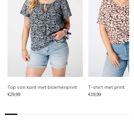
Top van kant met bloemenprint
T-shirt met print
€29,99
€19,99