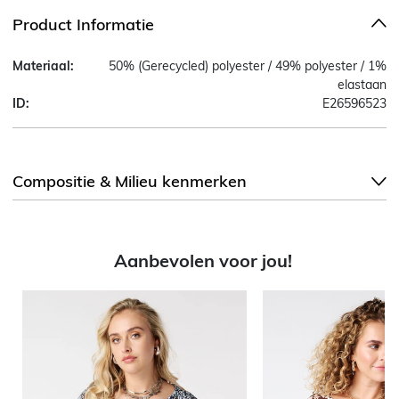
Product Informatie
Materiaal:
50% (Gerecycled) polyester / 49% polyester / 1%
elastaan
ID:
E26596523
Compositie & Milieu kenmerken
Aanbevolen voor jou!