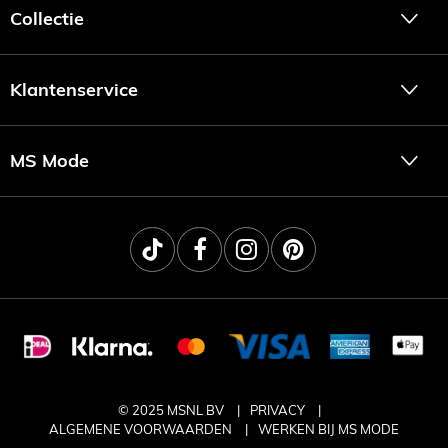
Collectie
Klantenservice
MS Mode
© 2025 MSNL BV
PRIVACY
ALGEMENE VOORWAARDEN
WERKEN BIJ MS MODE