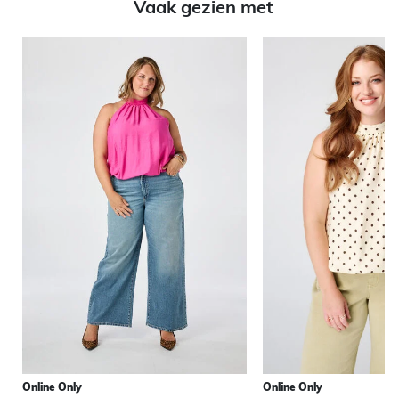
Vaak gezien met
Online Only
Online Only