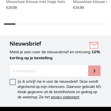
Mouwloze blouse met hoge hals
Mouwloze blouse me
€29,99
€34,99
Nieuwsbrief
Meld je aan voor de nieuwsbrief en ontvang
10%
korting op je bestelling
Ja, ik schrijf me in voor de nieuwsbrief. Deze wordt
afgestemd op mijn interesses. Daarvoor gebruikt MS
Mode gegevens uit de bestelhistorie en gedrag op
de webshop. Zie het
privacy statement
.