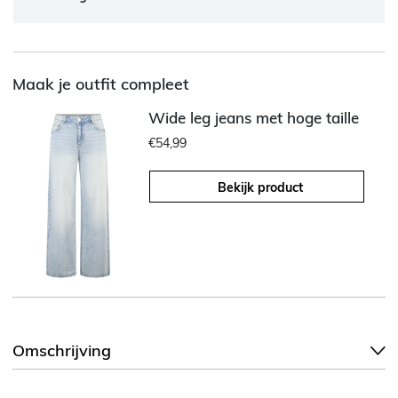
Maak je outfit compleet
Wide leg jeans met hoge taille
€54,99
Bekijk product
Omschrijving