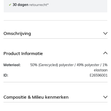
✔
30 dagen
retourrecht*
Omschrijving
Product Informatie
Materiaal:
50% (Gerecycled) polyester / 49% polyester / 1%
elastaan
ID:
E26596001
Compositie & Milieu kenmerken