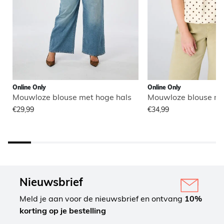
Online Only
Online Only
Mouwloze blouse met hoge hals
Mouwloze blouse me
€29,99
€34,99
Nieuwsbrief
Meld je aan voor de nieuwsbrief en ontvang
10%
korting op je bestelling