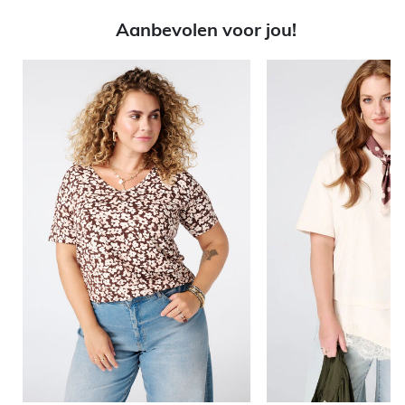
Aanbevolen voor jou!