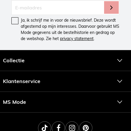
Ja, ik schrijf me in voor de nieuwsbrief. Deze wordt
afgestemd op mijn interesses. Daarvoor gebruikt MS
Mode gegevens uit de bestelhistorie en gedrag op
de webshop. Zie het
privacy statement
.
Collectie
Klantenservice
MS Mode