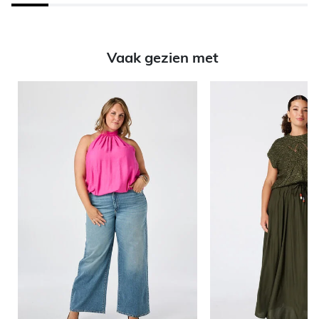
Vaak gezien met