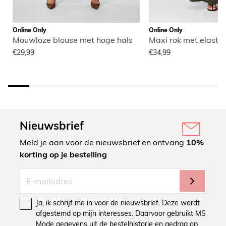
Online Only
Online Only
Mouwloze blouse met hoge hals
Maxi rok met elastisc
€29,99
€34,99
Nieuwsbrief
Meld je aan voor de nieuwsbrief en ontvang
10%
korting op je bestelling
Ja, ik schrijf me in voor de nieuwsbrief. Deze wordt
afgestemd op mijn interesses. Daarvoor gebruikt MS
Mode gegevens uit de bestelhistorie en gedrag op