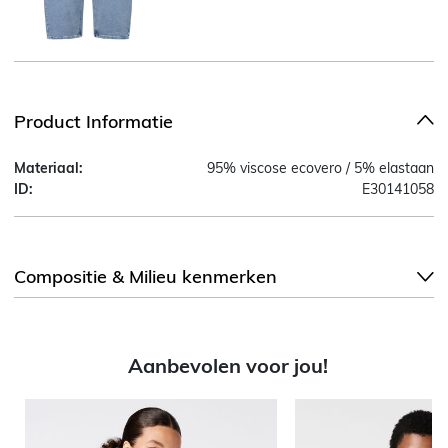
Product Informatie
Materiaal:
95% viscose ecovero / 5% elastaan
ID:
E30141058
Compositie & Milieu kenmerken
Aanbevolen voor jou!