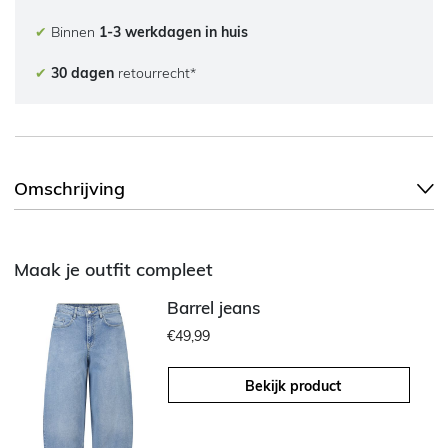
✔
Binnen
1-3 werkdagen in huis
✔
30 dagen
retourrecht*
Omschrijving
Maak je outfit compleet
Barrel jeans
€49,99
Bekijk product