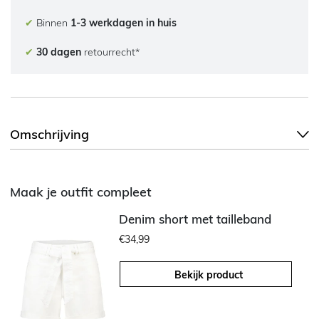
✔
Binnen
1-3 werkdagen in huis
✔
30 dagen
retourrecht*
Omschrijving
Maak je outfit compleet
Denim short met tailleband
€34,99
Bekijk product