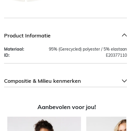
Product Informatie
Materiaal:
95% (Gerecycled) polyester / 5% elastaan
ID:
E20377110
Compositie & Milieu kenmerken
Aanbevolen voor jou!