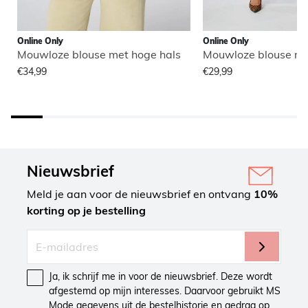
Online Only
Online Only
Mouwloze blouse met hoge hals
Mouwloze blouse me
€34,99
€29,99
Nieuwsbrief
Meld je aan voor de nieuwsbrief en ontvang
10%
korting op je bestelling
Ja, ik schrijf me in voor de nieuwsbrief. Deze wordt
afgestemd op mijn interesses. Daarvoor gebruikt MS
Mode gegevens uit de bestelhistorie en gedrag op