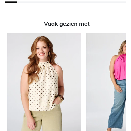
Vaak gezien met