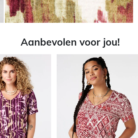
Aanbevolen voor jou!