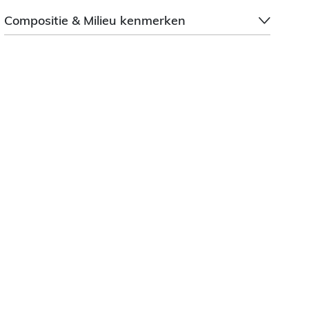
Compositie & Milieu kenmerken