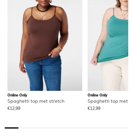
Online Only
Online Only
Spaghetti top met stretch
Spaghetti top met s
€12,99
€12,99