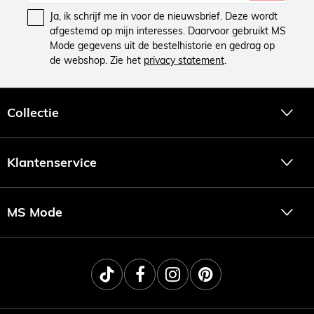
Ja, ik schrijf me in voor de nieuwsbrief. Deze wordt
afgestemd op mijn interesses. Daarvoor gebruikt MS
Mode gegevens uit de bestelhistorie en gedrag op
de webshop. Zie het
privacy statement
.
Collectie
Klantenservice
MS Mode