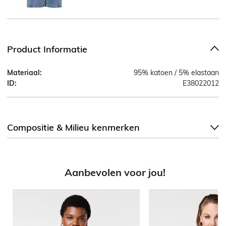
Product Informatie
Materiaal:
95% katoen / 5% elastaan
ID:
E38022012
Compositie & Milieu kenmerken
Aanbevolen voor jou!