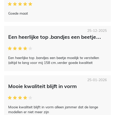
Goede maat
25-12-2025
Een heerlijke top .bandjes een beetje…
Een heerlijke top .bandjes een beetje moeilijk te verstellen
(altijd te lang voor mij 158 cm..verder goede kwaliteit
25-01-2026
Mooie kwaliteit blijft in vorm
Mooie kwaliteit blijft in vorm alleen jammer dat de lange
modellen er niet meer zijn