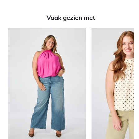
Vaak gezien met