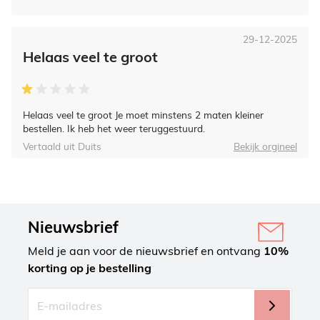
29-12-2025
Helaas veel te groot
Helaas veel te groot Je moet minstens 2 maten kleiner
bestellen. Ik heb het weer teruggestuurd.
Vertaald uit Duits
Bekijk orgineel
Nieuwsbrief
Meld je aan voor de nieuwsbrief en ontvang
10%
korting op je bestelling