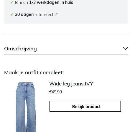
✔
Binnen
1-3 werkdagen in huis
✔
30 dagen
retourrecht*
Omschrijving
Maak je outfit compleet
Wide leg jeans IVY
€49,99
Bekijk product