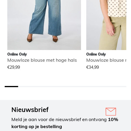
Online Only
Online Only
Mouwloze blouse met hoge hals
Mouwloze blouse me
€29,99
€34,99
Nieuwsbrief
Meld je aan voor de nieuwsbrief en ontvang
10%
korting op je bestelling