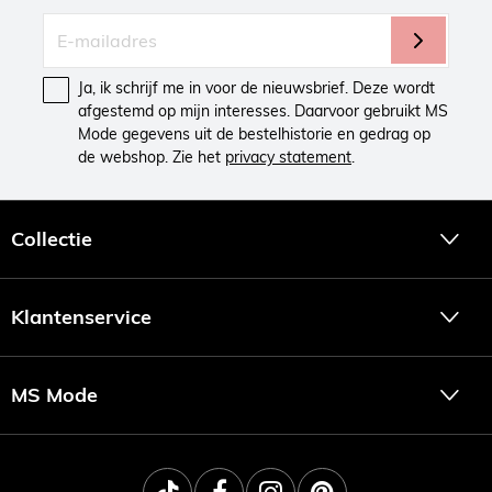
Ja, ik schrijf me in voor de nieuwsbrief. Deze wordt
afgestemd op mijn interesses. Daarvoor gebruikt MS
Mode gegevens uit de bestelhistorie en gedrag op
de webshop. Zie het
privacy statement
.
Collectie
Klantenservice
MS Mode