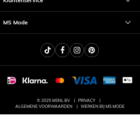
Klantenservice
MS Mode
© 2025 MSNL BV
PRIVACY
ALGEMENE VOORWAARDEN
WERKEN BIJ MS MODE