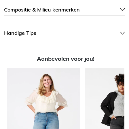
Compositie & Milieu kenmerken
Handige Tips
Aanbevolen voor jou!