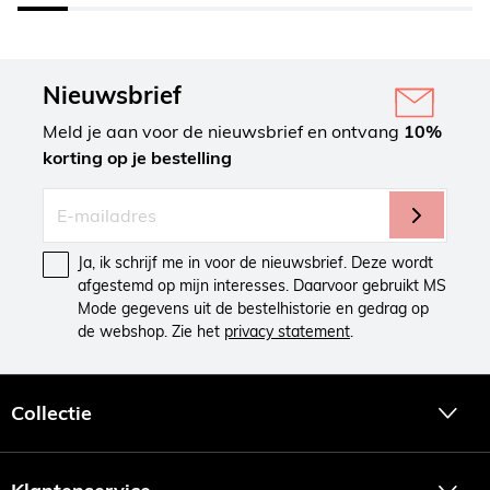
Nieuwsbrief
Meld je aan voor de nieuwsbrief en ontvang
10%
korting op je bestelling
Ja, ik schrijf me in voor de nieuwsbrief. Deze wordt
afgestemd op mijn interesses. Daarvoor gebruikt MS
Mode gegevens uit de bestelhistorie en gedrag op
de webshop. Zie het
privacy statement
.
Collectie