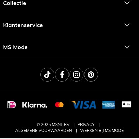
Collectie
Klantenservice
MS Mode
© 2025 MSNL BV
PRIVACY
ALGEMENE VOORWAARDEN
WERKEN BIJ MS MODE