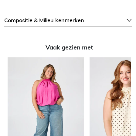
Compositie & Milieu kenmerken
Vaak gezien met