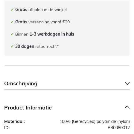
✔
Gratis
afhalen in de winkel
✔
Gratis
verzending vanaf €20
✔
Binnen
1-3 werkdagen in huis
✔
30 dagen
retourrecht*
Omschrijving
Product Informatie
Materiaal:
100% (Gerecycled) polyamide (nylon)
ID:
B40080012