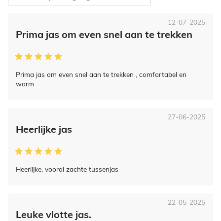
12-07-2025
Prima jas om even snel aan te trekken
Prima jas om even snel aan te trekken , comfortabel en
warm
27-06-2025
Heerlijke jas
Heerlijke, vooral zachte tussenjas
22-05-2025
Leuke vlotte jas.