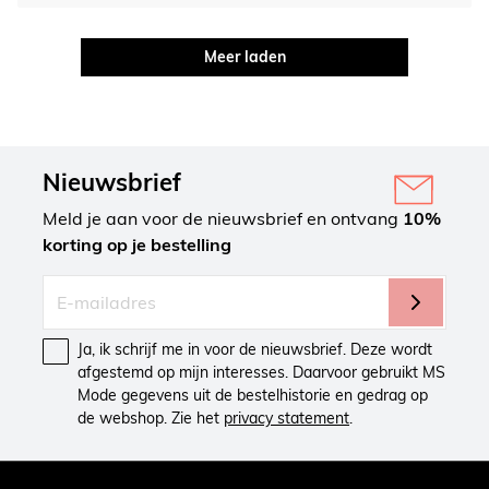
Meer laden
Nieuwsbrief
Meld je aan voor de nieuwsbrief en ontvang
10%
korting op je bestelling
Ja, ik schrijf me in voor de nieuwsbrief. Deze wordt
afgestemd op mijn interesses. Daarvoor gebruikt MS
Mode gegevens uit de bestelhistorie en gedrag op
de webshop. Zie het
privacy statement
.