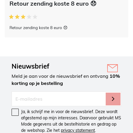
Retour zending koste 8 euro 😞
Retour zending koste 8 euro 😞
Nieuwsbrief
Meld je aan voor de nieuwsbrief en ontvang
10%
korting op je bestelling
Ja, ik schrijf me in voor de nieuwsbrief. Deze wordt
afgestemd op mijn interesses. Daarvoor gebruikt MS
Mode gegevens uit de bestelhistorie en gedrag op
de webshop. Zie het
privacy statement
.