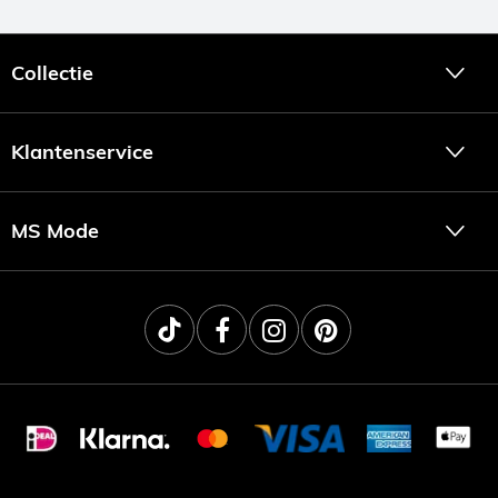
Collectie
Klantenservice
MS Mode