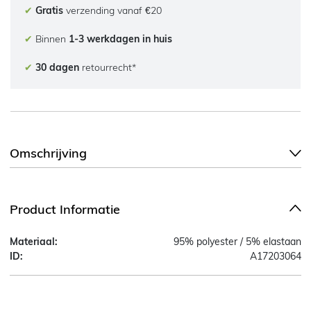
✔
Gratis
verzending vanaf €20
✔
Binnen
1-3 werkdagen in huis
✔
30 dagen
retourrecht*
Omschrijving
Product Informatie
Materiaal:
95% polyester / 5% elastaan
ID:
A17203064