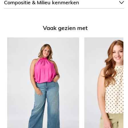
Compositie & Milieu kenmerken
Vaak gezien met