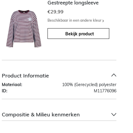
Gestreepte longsleeve
€29,99
Beschikbaar in een andere kleur
Bekijk product
Product Informatie
Materiaal:
100% (Gerecycled) polyester
ID:
M11776096
Compositie & Milieu kenmerken