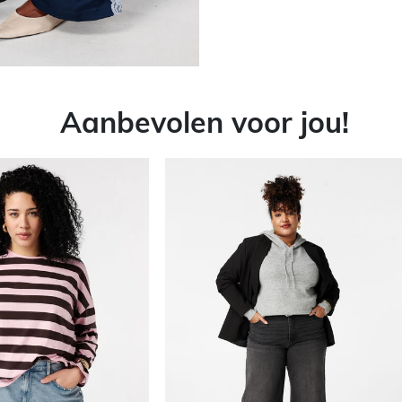
Aanbevolen voor jou!