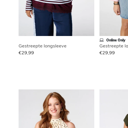
Online Only
Gestreepte longsleeve
Gestreepte 
€29,99
€29,99