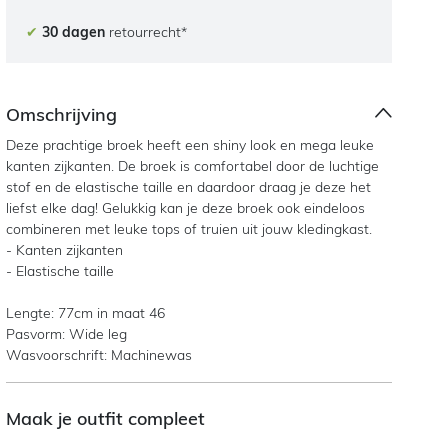
✔
30 dagen
retourrecht*
Omschrijving
Deze prachtige broek heeft een shiny look en mega leuke
kanten zijkanten. De broek is comfortabel door de luchtige
stof en de elastische taille en daardoor draag je deze het
liefst elke dag! Gelukkig kan je deze broek ook eindeloos
combineren met leuke tops of truien uit jouw kledingkast.
- Kanten zijkanten
- Elastische taille
Lengte: 77cm in maat 46
Pasvorm: Wide leg
Wasvoorschrift: Machinewas
Maak je outfit compleet