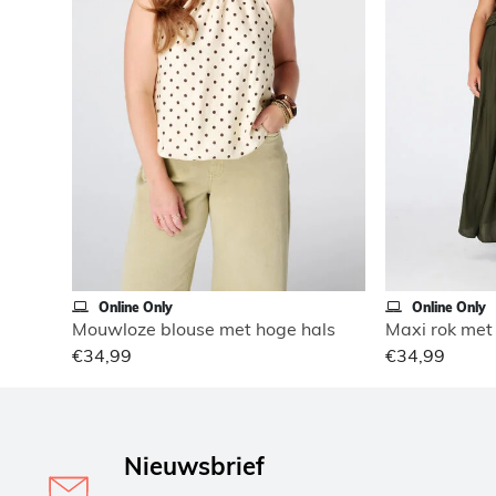
Online Only
Online Only
Mouwloze blouse met hoge hals
Maxi rok met 
€34,99
€34,99
Nieuwsbrief