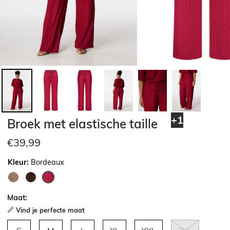
+1
Broek met elastische taille
€39,99
Kleur:
Bordeaux
geselecteerd
Maat:
Vind je perfecte maat