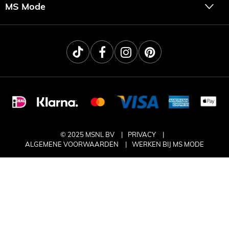
MS Mode
© 2025 MSNL BV
PRIVACY
ALGEMENE VOORWAARDEN
WERKEN BIJ MS MODE