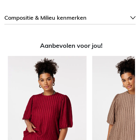
Compositie & Milieu kenmerken
Aanbevolen voor jou!