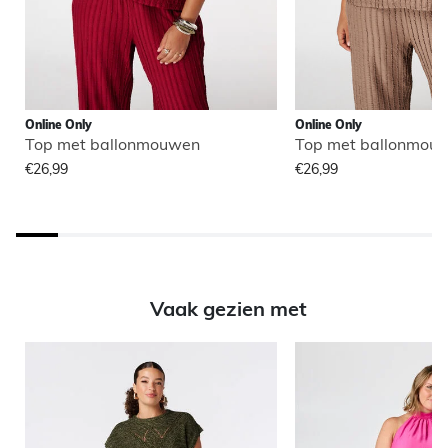
Online Only
Online Only
Top met ballonmouwen
Top met ballonmou
€26,99
€26,99
Vaak gezien met