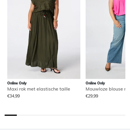
Online Only
Online Only
Maxi rok met elastische taille
Mouwloze blouse me
€34,99
€29,99