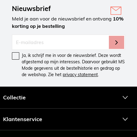
Nieuwsbrief
Meld je aan voor de nieuwsbrief en ontvang
10%
korting op je bestelling
Ja, ik schrijf me in voor de nieuwsbrief. Deze wordt
afgestemd op mijn interesses. Daarvoor gebruikt MS
Mode gegevens uit de bestelhistorie en gedrag op
de webshop. Zie het
privacy statement
.
Collectie
Klantenservice