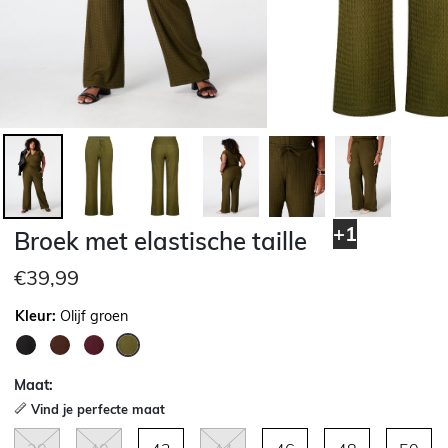
+1
Broek met elastische taille
€39,99
Kleur:
Olijf groen
geselecteerd
Maat:
Vind je perfecte maat