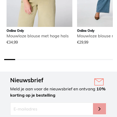
Online Only
Online Only
Mouwloze blouse met hoge hals
Mouwloze blouse me
€34,99
€29,99
Nieuwsbrief
Meld je aan voor de nieuwsbrief en ontvang
10%
korting op je bestelling