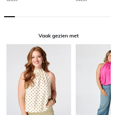
Vaak gezien met