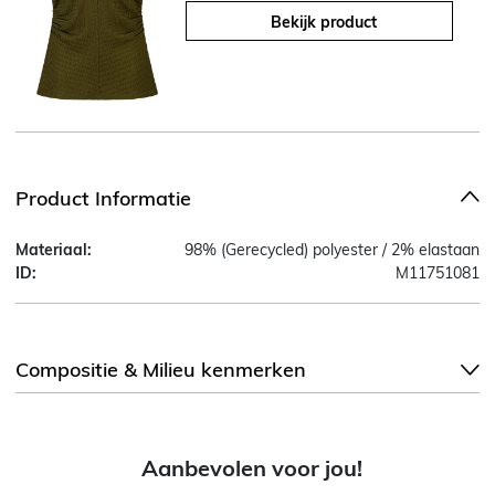
Bekijk product
Product Informatie
Materiaal:
98% (Gerecycled) polyester / 2% elastaan
ID:
M11751081
Compositie & Milieu kenmerken
Aanbevolen voor jou!