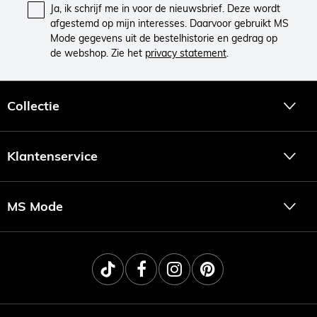
Ja, ik schrijf me in voor de nieuwsbrief. Deze wordt
afgestemd op mijn interesses. Daarvoor gebruikt MS
Mode gegevens uit de bestelhistorie en gedrag op
de webshop. Zie het
privacy statement
.
Collectie
Klantenservice
MS Mode