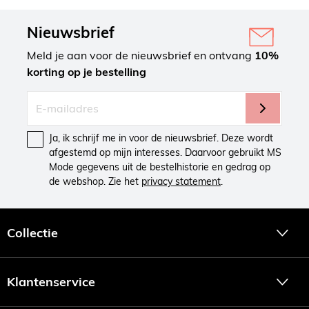
Nieuwsbrief
Meld je aan voor de nieuwsbrief en ontvang
10%
korting op je bestelling
Ja, ik schrijf me in voor de nieuwsbrief. Deze wordt
afgestemd op mijn interesses. Daarvoor gebruikt MS
Mode gegevens uit de bestelhistorie en gedrag op
de webshop. Zie het
privacy statement
.
Collectie
Klantenservice