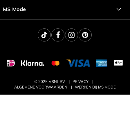
MS Mode
© 2025 MSNL BV
PRIVACY
ALGEMENE VOORWAARDEN
WERKEN BIJ MS MODE