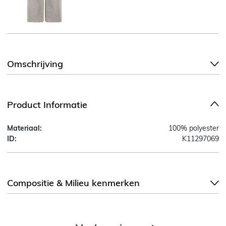
Omschrijving
Product Informatie
Materiaal:
100% polyester
ID:
K11297069
Compositie & Milieu kenmerken