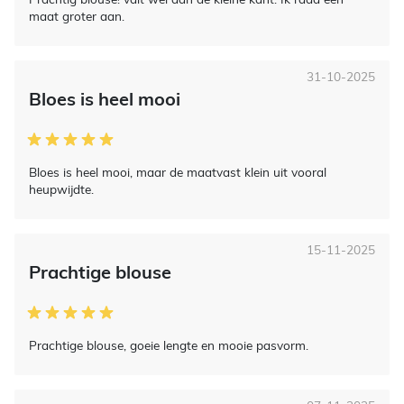
maat groter aan.
31-10-2025
Bloes is heel mooi
Bloes is heel mooi, maar de maatvast klein uit vooral
heupwijdte.
15-11-2025
Prachtige blouse
Prachtige blouse, goeie lengte en mooie pasvorm.