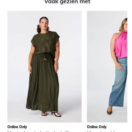
Vaak gezien met
Online Only
Online Only