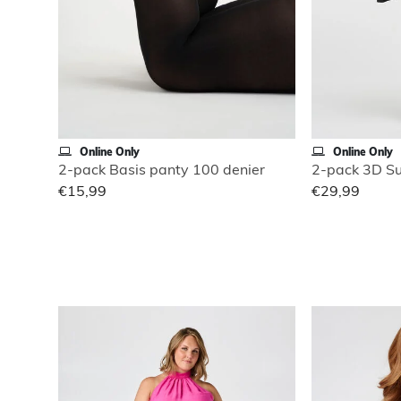
Online Only
Online Only
2-pack Basis panty 100 denier
€15,99
€29,99