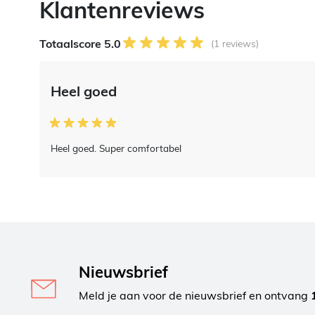
Klantenreviews
Totaalscore 5.0
(1 reviews)
Heel goed
Heel goed. Super comfortabel
Nieuwsbrief
Meld je aan voor de nieuwsbrief en ontvang