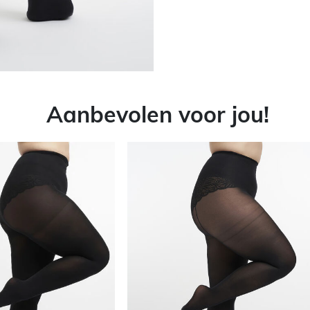
Aanbevolen voor jou!