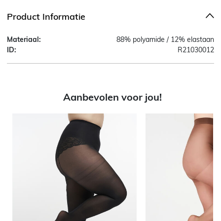
Product Informatie
Materiaal:
88% polyamide / 12% elastaan
ID:
R21030012
Aanbevolen voor jou!