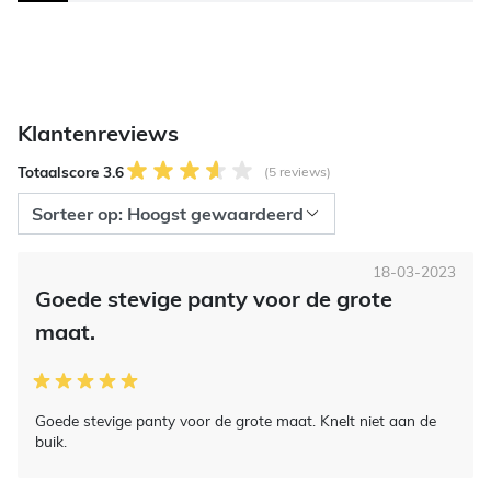
Klantenreviews
Totaalscore 3.6
(5 reviews)
18-03-2023
Goede stevige panty voor de grote
maat.
Goede stevige panty voor de grote maat. Knelt niet aan de
buik.