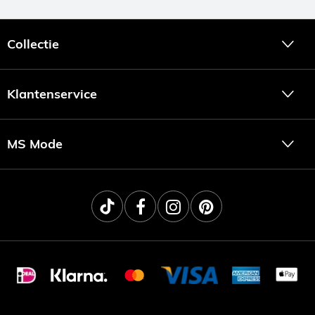
Collectie
Klantenservice
MS Mode