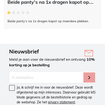
Beide panty’s na 1x dragen kapot op…
Beide panty’s na 1x dragen kapot op meerdere plekken.
Nieuwsbrief
Meld je aan voor de nieuwsbrief en ontvang
10%
korting op je bestelling
Ja, ik schrijf me in voor de nieuwsbrief. Deze wordt
afgestemd op mijn interesses. Daarvoor gebruikt MS
Mode gegevens uit de bestelhistorie en gedrag op
de webshop. Zie het
privacy statement
.