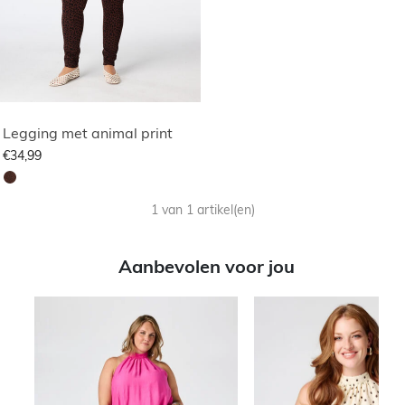
Legging met animal print
€34,99
1 van 1 artikel(en)
Aanbevolen voor jou