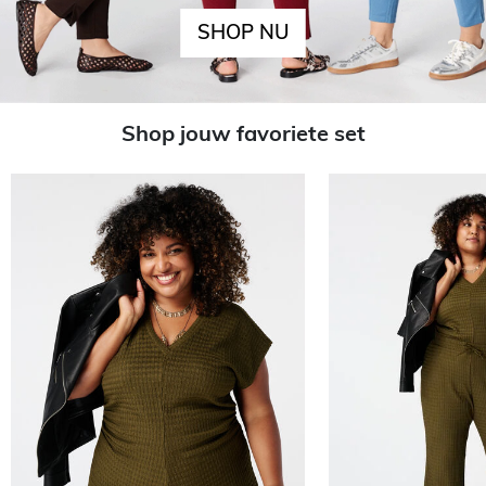
SHOP NU
Shop jouw favoriete set