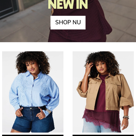
SHOP NU